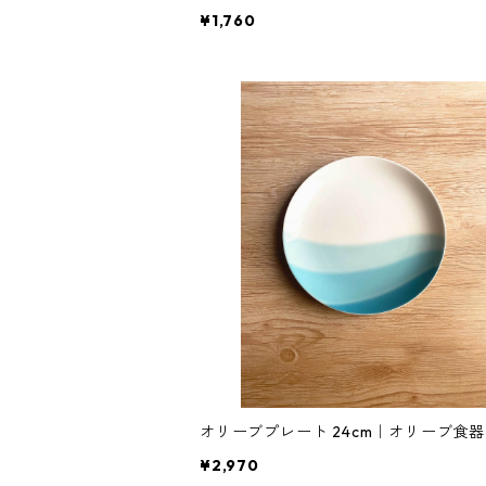
¥1,760
オリーブプレート 24cm｜オリーブ食器
¥2,970