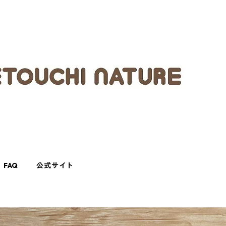
FAQ
公式サイト