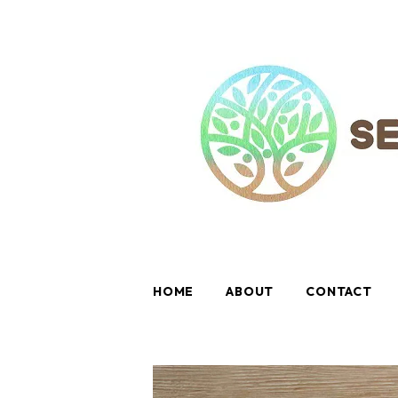
HOME
ABOUT
CONTACT