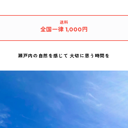
送料
全国一律 1,000円
瀬戸内の自然を感じて 大切に思う時間を