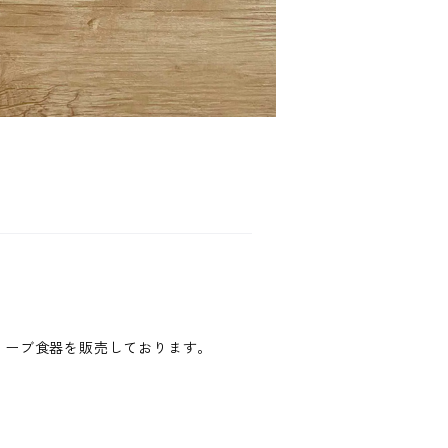
たオリーブ食器を販売しております。