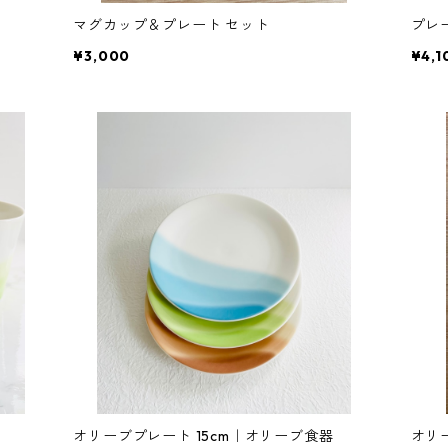
マグカップ＆プレート セット
プレ
¥3,000
¥4,1
オリーブプレート 15cm｜オリーブ食器
オリ